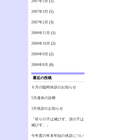
2007年5月
(1)
2007年3月
(1)
2007年2月
(3)
2006年11月
(1)
2006年10月
(2)
2006年9月
(2)
2006年8月
(6)
最近の投稿
６月の臨時休診のお知らせ
5月連休の診療
3月休診のお知らせ
「祈りの子は滅びず。涙の子は
滅びず。」
今年度の年末年始の休診につい