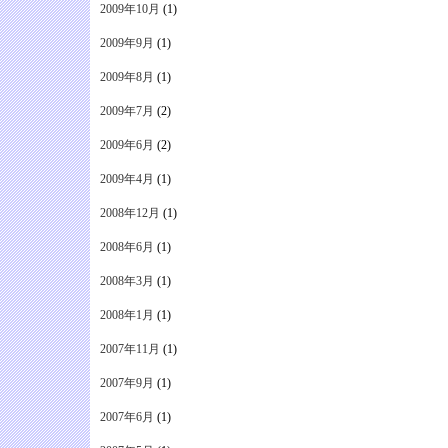
2009年10月
(1)
2009年9月
(1)
2009年8月
(1)
2009年7月
(2)
2009年6月
(2)
2009年4月
(1)
2008年12月
(1)
2008年6月
(1)
2008年3月
(1)
2008年1月
(1)
2007年11月
(1)
2007年9月
(1)
2007年6月
(1)