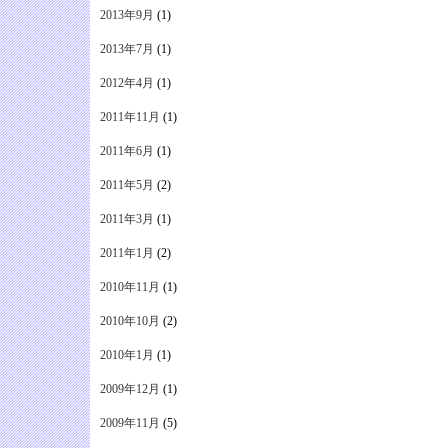
2013年9月
(1)
2013年7月
(1)
2012年4月
(1)
2011年11月
(1)
2011年6月
(1)
2011年5月
(2)
2011年3月
(1)
2011年1月
(2)
2010年11月
(1)
2010年10月
(2)
2010年1月
(1)
2009年12月
(1)
2009年11月
(5)