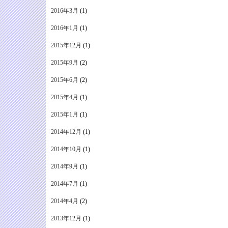
2016年3月
(1)
2016年1月
(1)
2015年12月
(1)
2015年9月
(2)
2015年6月
(2)
2015年4月
(1)
2015年1月
(1)
2014年12月
(1)
2014年10月
(1)
2014年9月
(1)
2014年7月
(1)
2014年4月
(2)
2013年12月
(1)