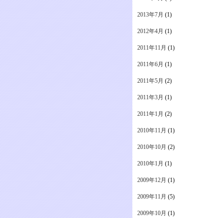
2013年7月
(1)
2012年4月
(1)
2011年11月
(1)
2011年6月
(1)
2011年5月
(2)
2011年3月
(1)
2011年1月
(2)
2010年11月
(1)
2010年10月
(2)
2010年1月
(1)
2009年12月
(1)
2009年11月
(5)
2009年10月
(1)