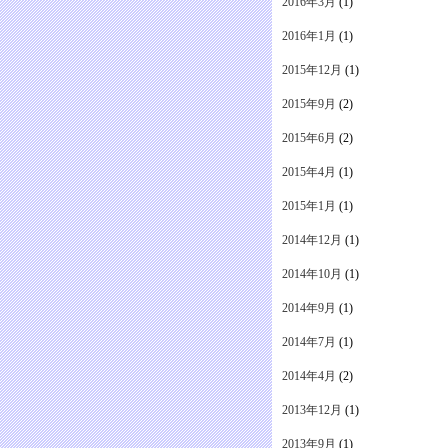
2016年3月
(1)
2016年1月
(1)
2015年12月
(1)
2015年9月
(2)
2015年6月
(2)
2015年4月
(1)
2015年1月
(1)
2014年12月
(1)
2014年10月
(1)
2014年9月
(1)
2014年7月
(1)
2014年4月
(2)
2013年12月
(1)
2013年9月
(1)