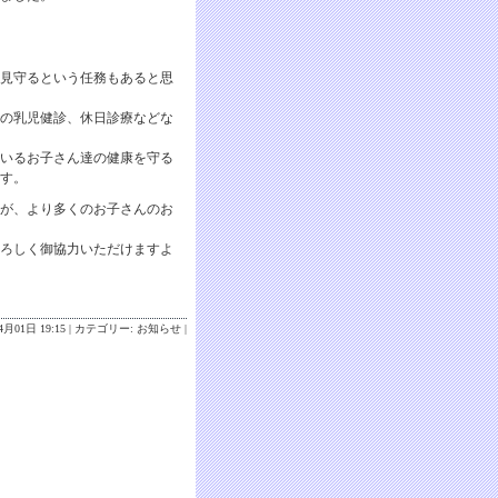
見守るという任務もあると思
の乳児健診、休日診療などな
いるお子さん達の健康を守る
す。
が、より多くのお子さんのお
ろしく御協力いただけますよ
月01日 19:15 | カテゴリー:
お知らせ
|