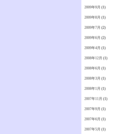
2009年9月
(1)
2009年8月
(1)
2009年7月
(2)
2009年6月
(2)
2009年4月
(1)
2008年12月
(1)
2008年6月
(1)
2008年3月
(1)
2008年1月
(1)
2007年11月
(1)
2007年9月
(1)
2007年6月
(1)
2007年5月
(1)